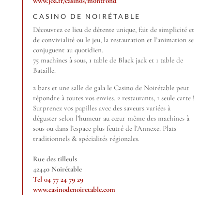
www.joa.fr/casinos/montrond
CASINO DE NOIRÉTABLE
Découvrez ce lieu de détente unique, fait de simplicité et
de convivialité ou le jeu, la restauration et l’animation se
conjuguent au quotidien.
75 machines à sous, 1 table de Black jack et 1 table de
Bataille.
2 bars et une salle de gala le Casino de Noirétable peut
répondre à toutes vos envies. 2 restaurants, 1 seule carte !
Surprenez vos papilles avec des saveurs variées à
déguster selon l’humeur au cœur même des machines à
sous ou dans l’espace plus feutré de l’Annexe. Plats
traditionnels & spécialités régionales.
Rue des tilleuls
42440 Noirétable
Tel 04 77 24 79 29
www.casinodenoiretable.com