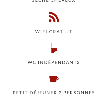

WIFI GRATUIT
WC INDÉPENDANTS

PETIT DÉJEUNER 2 PERSONNES