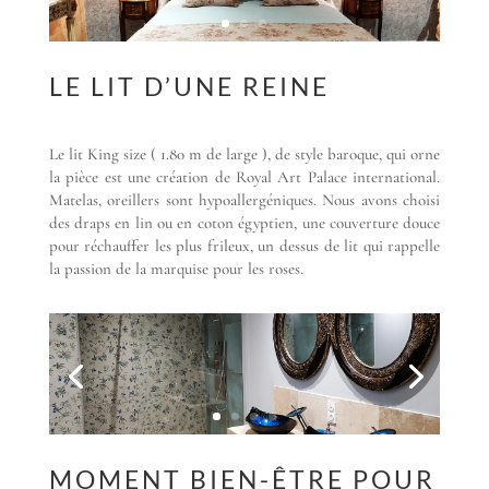
LE LIT D’UNE REINE
Le lit King size ( 1.80 m de large ), de style baroque, qui orne
la pièce est une création de Royal Art Palace international.
Matelas, oreillers sont hypoallergéniques. Nous avons choisi
des draps en lin ou en coton égyptien, une couverture douce
pour réchauffer les plus frileux, un dessus de lit qui rappelle
la passion de la marquise pour les roses.
MOMENT BIEN-ÊTRE POUR