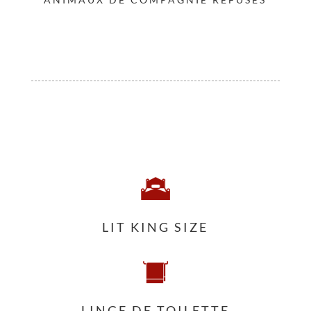
LIT KING SIZE
LINGE DE TOILETTE