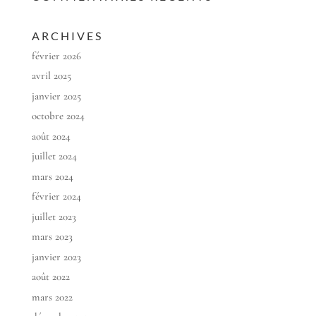
ARCHIVES
février 2026
avril 2025
janvier 2025
octobre 2024
août 2024
juillet 2024
mars 2024
février 2024
juillet 2023
mars 2023
janvier 2023
août 2022
mars 2022