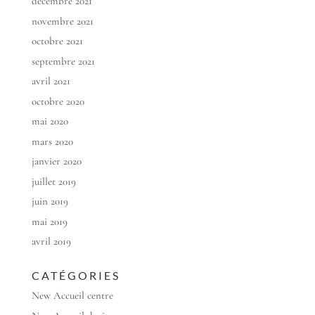
décembre 2021
novembre 2021
octobre 2021
septembre 2021
avril 2021
octobre 2020
mai 2020
mars 2020
janvier 2020
juillet 2019
juin 2019
mai 2019
avril 2019
CATÉGORIES
New Accueil centre