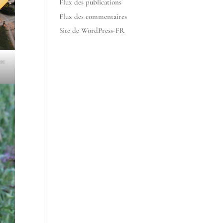
Flux des publications
Flux des commentaires
Site de WordPress-FR
ec