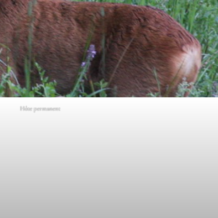
Hôte permanent