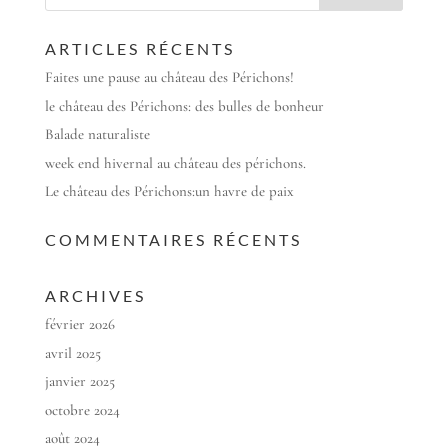
ARTICLES RÉCENTS
Faites une pause au château des Périchons!
le château des Périchons: des bulles de bonheur
Balade naturaliste
week end hivernal au château des périchons.
Le château des Périchons:un havre de paix
COMMENTAIRES RÉCENTS
ARCHIVES
février 2026
avril 2025
janvier 2025
octobre 2024
août 2024