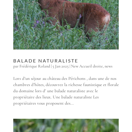
BALADE NATURALISTE
par
Frédérique Roland
|
5 Jan 2025
|
New Accueil droite
,
news
Lors d’un séjour au château des Périchons , dans une de nos
chambres d’hôtes, découvrez la richesse faunistique et florale
du domaine lors d’ une balade naturaliste avec le
propriétaire des lieux. Une balade naturaliste Les
propriétaires vous proposent des...