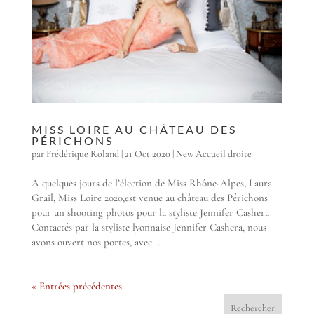
MISS LOIRE AU CHÂTEAU DES
PÉRICHONS
par
Frédérique Roland
|
21 Oct 2020
|
New Accueil droite
A quelques jours de l’élection de Miss Rhône-Alpes, Laura
Grail, Miss Loire 2020,est venue au château des Périchons
pour un shooting photos pour la styliste Jennifer Cashera
Contactés par la styliste lyonnaise Jennifer Cashera, nous
avons ouvert nos portes, avec...
« Entrées précédentes