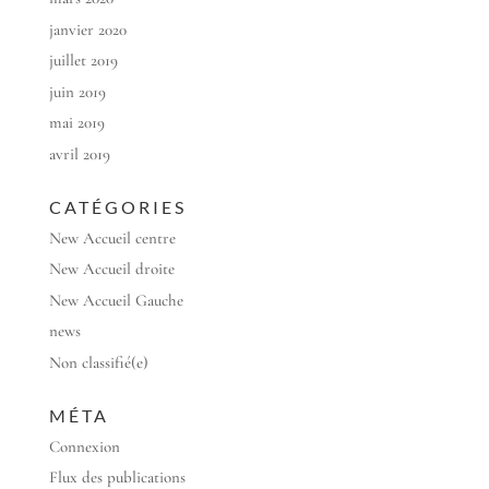
janvier 2020
juillet 2019
juin 2019
mai 2019
avril 2019
CATÉGORIES
New Accueil centre
New Accueil droite
New Accueil Gauche
news
Non classifié(e)
MÉTA
Connexion
Flux des publications