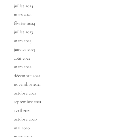
juillet 2024
mars 2024
février 2024
juillet 2023
mars 2023
janvier 2023
août 2022
mars 2022
décembre 2021
novembre 2021
octobre 2021
septembre 2021
avril 2021
octobre 2020
mai 2020
mars 2020