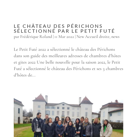
LE CHÂTEAU DES PÉRICHONS
SÉLECTIONNÉ PAR LE PETIT FUTÉ
par
Frédérique Roland
|
11 Mar 2022
|
New Accueil droite
,
news
Le Petit Futé 2022 a sélectionné le château des Périchons
dans son guide des meilleures adresses de chambres d’hôtes
et gites 2022 Une belle nouvelle pour la saison 2022, le Petit
Futé a sélectionné le château des Périchons et ses 3 chambres
d’hôtes de...