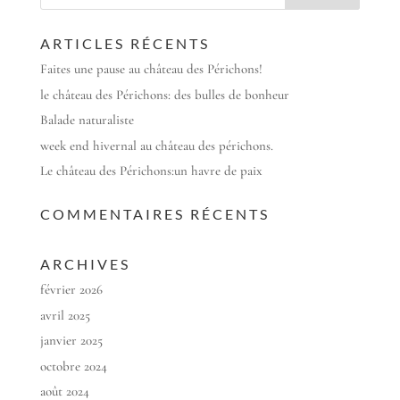
ARTICLES RÉCENTS
Faites une pause au château des Périchons!
le château des Périchons: des bulles de bonheur
Balade naturaliste
week end hivernal au château des périchons.
Le château des Périchons:un havre de paix
COMMENTAIRES RÉCENTS
ARCHIVES
février 2026
avril 2025
janvier 2025
octobre 2024
août 2024