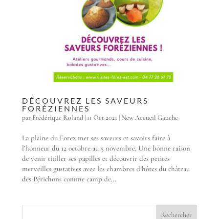
DÉCOUVREZ LES SAVEURS
FORÉZIENNES
par
Frédérique Roland
|
11 Oct 2021
|
New Accueil Gauche
La plaine du Forez met ses saveurs et savoirs faire à
l’honneur du 12 octobre au 5 novembre. Une bonne raison
de venir titiller ses papilles et découvrir des petites
merveilles gustatives avec les chambres d’hôtes du château
des Périchons comme camp de...