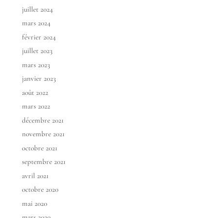
juillet 2024
mars 2024
février 2024
juillet 2023
mars 2023
janvier 2023
août 2022
mars 2022
décembre 2021
novembre 2021
octobre 2021
septembre 2021
avril 2021
octobre 2020
mai 2020
mars 2020