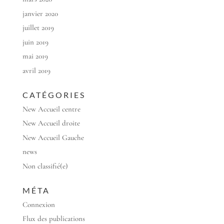
janvier 2020
juillet 2019
juin 2019
mai 2019
avril 2019
CATÉGORIES
New Accueil centre
New Accueil droite
New Accueil Gauche
news
Non classifié(e)
MÉTA
Connexion
Flux des publications