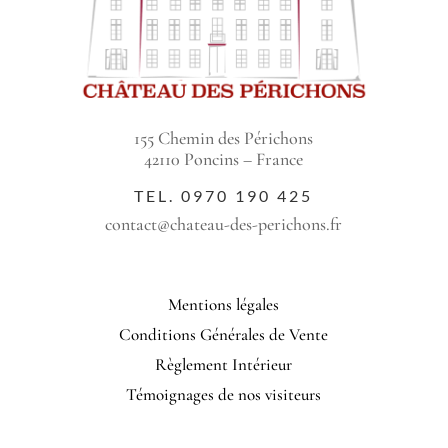
155 Chemin des Périchons
42110 Poncins – France
TEL.
0970 190 425
contact@chateau-des-perichons.fr
Mentions légales
Conditions Générales de Vente
Règlement Intérieur
Témoignages de nos visiteurs