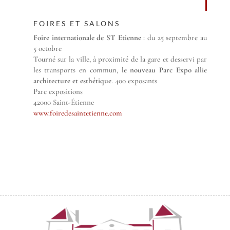
FOIRES ET SALONS
Foire internationale de ST Etienne
: du 25 septembre au
5 octobre
Tourné sur la ville, à proximité de la gare et desservi par
les transports en commun,
le nouveau Parc Expo allie
architecture et esthétique
. 400 exposants
Parc expositions
42000 Saint-Étienne
www.foiredesaintetienne.com