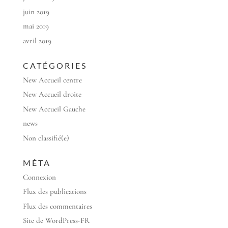
juin 2019
mai 2019
avril 2019
CATÉGORIES
New Accueil centre
New Accueil droite
New Accueil Gauche
news
Non classifié(e)
MÉTA
Connexion
Flux des publications
Flux des commentaires
Site de WordPress-FR