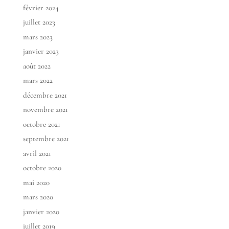
février 2024
juillet 2023
mars 2023
janvier 2023
août 2022
mars 2022
décembre 2021
novembre 2021
octobre 2021
septembre 2021
avril 2021
octobre 2020
mai 2020
mars 2020
janvier 2020
juillet 2019