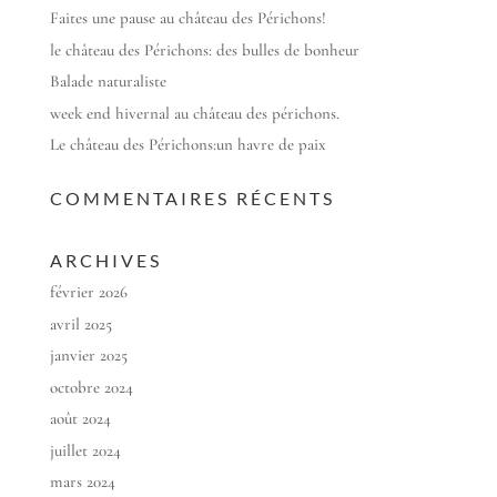
Faites une pause au château des Périchons!
le château des Périchons: des bulles de bonheur
Balade naturaliste
week end hivernal au château des périchons.
Le château des Périchons:un havre de paix
COMMENTAIRES RÉCENTS
ARCHIVES
février 2026
avril 2025
janvier 2025
octobre 2024
août 2024
juillet 2024
mars 2024