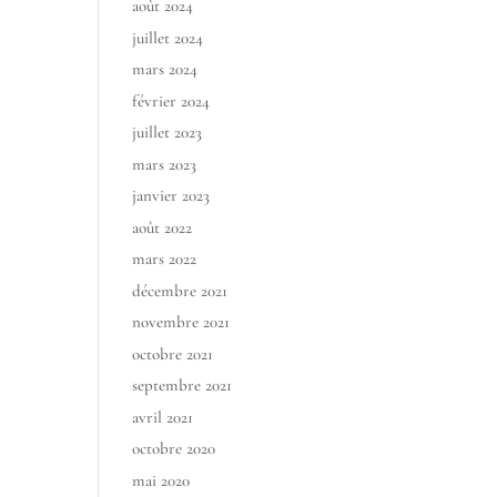
août 2024
juillet 2024
mars 2024
février 2024
juillet 2023
mars 2023
janvier 2023
août 2022
mars 2022
décembre 2021
novembre 2021
octobre 2021
septembre 2021
avril 2021
octobre 2020
mai 2020