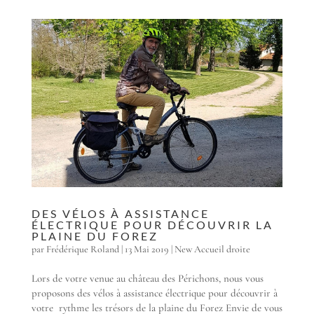
DES VÉLOS À ASSISTANCE
ÉLECTRIQUE POUR DÉCOUVRIR LA
PLAINE DU FOREZ
par
Frédérique Roland
|
13 Mai 2019
|
New Accueil droite
Lors de votre venue au château des Périchons, nous vous
proposons des vélos à assistance électrique pour découvrir à
votre rythme les trésors de la plaine du Forez Envie de vous