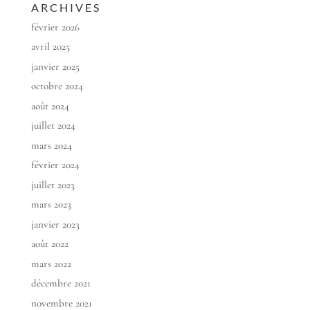
ARCHIVES
février 2026
avril 2025
janvier 2025
octobre 2024
août 2024
juillet 2024
mars 2024
février 2024
juillet 2023
mars 2023
janvier 2023
août 2022
mars 2022
décembre 2021
novembre 2021