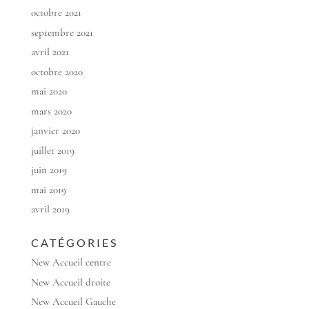
octobre 2021
septembre 2021
avril 2021
octobre 2020
mai 2020
mars 2020
janvier 2020
juillet 2019
juin 2019
mai 2019
avril 2019
CATÉGORIES
New Accueil centre
New Accueil droite
New Accueil Gauche