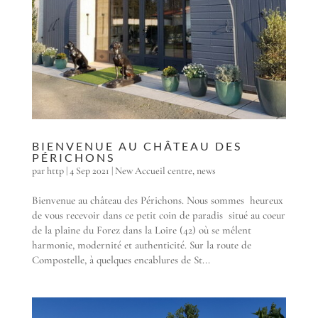
BIENVENUE AU CHÂTEAU DES
PÉRICHONS
par
http
|
4 Sep 2021
|
New Accueil centre
,
news
Bienvenue au château des Périchons. Nous sommes heureux
de vous recevoir dans ce petit coin de paradis situé au coeur
de la plaine du Forez dans la Loire (42) où se mêlent
harmonie, modernité et authenticité. Sur la route de
Compostelle, à quelques encablures de St...