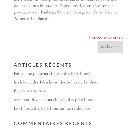
poules. Le matin ou dans l’après midi, nous récoltons la
production de Paulette, Colette, Georgette, Antoinette et
Annette. Le plaisir...
Entrées suivantes »
ARTICLES RÉCENTS
Faites une pause au château des Périchons!
le château des Périchons: des bulles de bonheur
Balade naturaliste
week end hivernal au château des périchons.
Le château des Périchons:un havre de paix
COMMENTAIRES RÉCENTS