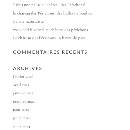
Faites une pause au château des Périchons!
le château des Périchons: des bulles de bonheur
Balade naturaliste
week end hivernal au château des périchons.
Le château des Périchons:un havre de paix
COMMENTAIRES RÉCENTS
ARCHIVES
février 2026
avril 2025
janvier 2025
octobre 2024
août 2024
juillet 2024
mars 2024