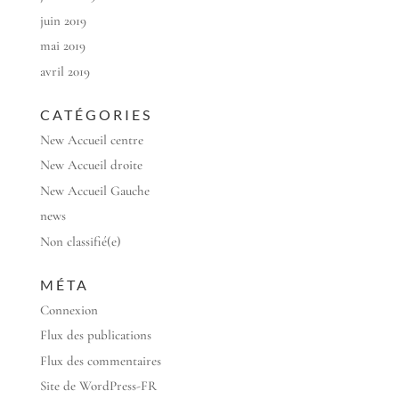
juin 2019
mai 2019
avril 2019
CATÉGORIES
New Accueil centre
New Accueil droite
New Accueil Gauche
news
Non classifié(e)
MÉTA
Connexion
Flux des publications
Flux des commentaires
Site de WordPress-FR