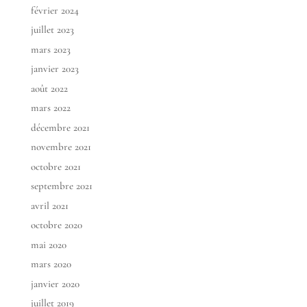
février 2024
juillet 2023
mars 2023
janvier 2023
août 2022
mars 2022
décembre 2021
novembre 2021
octobre 2021
septembre 2021
avril 2021
octobre 2020
mai 2020
mars 2020
janvier 2020
juillet 2019