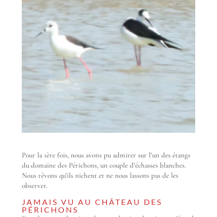
Pour la 1ère fois, nous avons pu admirer sur l’un des étangs
du domaine des Périchons, un couple d’échasses blanches.
Nous rêvons qu’ils nichent et ne nous lassons pas de les
observer.
JAMAIS VU AU CHÂTEAU DES
PÉRICHONS