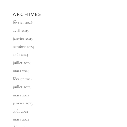
ARCHIVES
février 2026
avril 2025
janvier 2025
octobre 2024
août 2024
juillet 2024
mars 2024
février 2024
juillet 2023
mars 2023
janvier 2023
août 2022
mars 2022