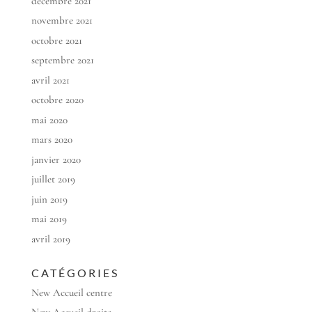
décembre 2021
novembre 2021
octobre 2021
septembre 2021
avril 2021
octobre 2020
mai 2020
mars 2020
janvier 2020
juillet 2019
juin 2019
mai 2019
avril 2019
CATÉGORIES
New Accueil centre