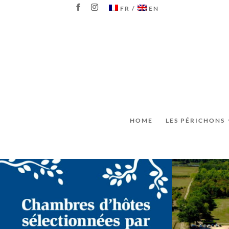
FR
EN
HOME
LES PÉRICHONS