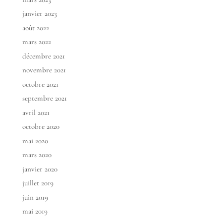
janvier 2023
août 2022
mars 2022
décembre 2021
novembre 2021
octobre 2021
septembre 2021
avril 2021
octobre 2020
mai 2020
mars 2020
janvier 2020
juillet 2019
juin 2019
mai 2019