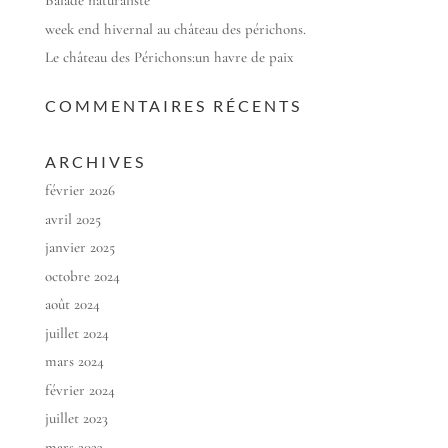
Balade naturaliste
week end hivernal au château des périchons.
Le château des Périchons:un havre de paix
COMMENTAIRES RÉCENTS
ARCHIVES
février 2026
avril 2025
janvier 2025
octobre 2024
août 2024
juillet 2024
mars 2024
février 2024
juillet 2023
mars 2023