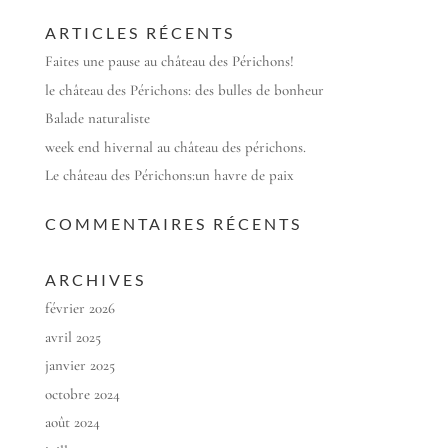
ARTICLES RÉCENTS
Faites une pause au château des Périchons!
le château des Périchons: des bulles de bonheur
Balade naturaliste
week end hivernal au château des périchons.
Le château des Périchons:un havre de paix
COMMENTAIRES RÉCENTS
ARCHIVES
février 2026
avril 2025
janvier 2025
octobre 2024
août 2024