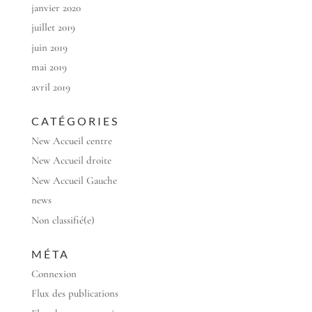
janvier 2020
juillet 2019
juin 2019
mai 2019
avril 2019
CATÉGORIES
New Accueil centre
New Accueil droite
New Accueil Gauche
news
Non classifié(e)
MÉTA
Connexion
Flux des publications