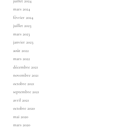
juillet 2024
mars 2024
février 2024
juillet 2023
mars 2023
janvier 2023
août 2022
mars 2022
décembre 2021
novembre 2021
octobre 2021
septembre 2021
avril 2021
octobre 2020
mai 2020
mars 2020