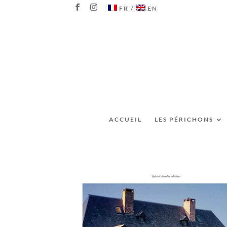
FR
EN
ACCUEIL
LES PÉRICHONS