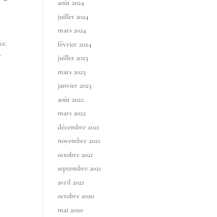
août 2024
juillet 2024
mars 2024
ce.
février 2024
.
juillet 2023
mars 2023
janvier 2023
août 2022
mars 2022
décembre 2021
novembre 2021
octobre 2021
septembre 2021
avril 2021
octobre 2020
mai 2020