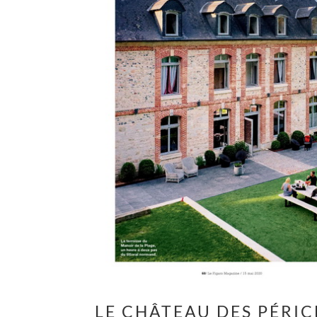
LE CHÂTEAU DES PÉRI