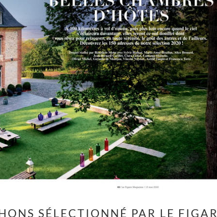
CHONS SÉLECTIONNÉ PAR LE FIGA