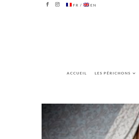
FR
EN
ACCUEIL
LES PÉRICHONS