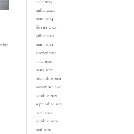
août 2024
juillet 2024
mars 2024
février 2024
juillet 2023
mars 2023
oting
janvier 2023
août 2022
mars 2022
décembre 2021
novembre 2021
octobre 2021
septembre 2021
avril 2021
octobre 2020
mai 2020