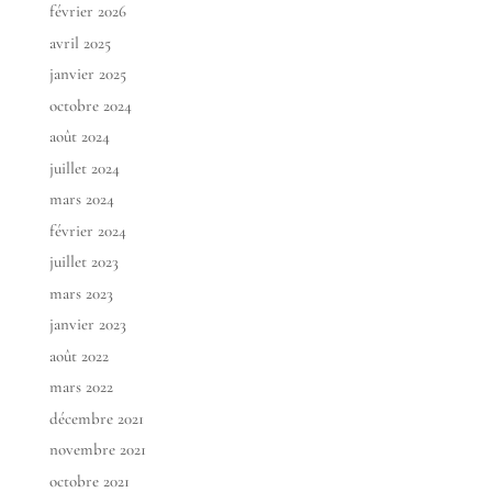
février 2026
avril 2025
janvier 2025
octobre 2024
août 2024
juillet 2024
mars 2024
février 2024
juillet 2023
mars 2023
janvier 2023
août 2022
mars 2022
décembre 2021
novembre 2021
octobre 2021