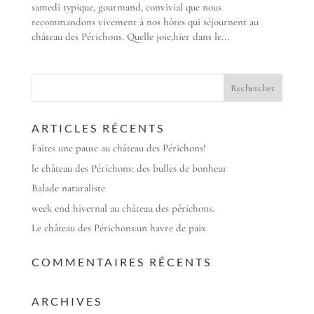
samedi typique, gourmand, convivial que nous
recommandons vivement à nos hôtes qui séjournent au
château des Périchons. Quelle joie,hier dans le...
ARTICLES RÉCENTS
Faites une pause au château des Périchons!
le château des Périchons: des bulles de bonheur
Balade naturaliste
week end hivernal au château des périchons.
Le château des Périchons:un havre de paix
COMMENTAIRES RÉCENTS
ARCHIVES