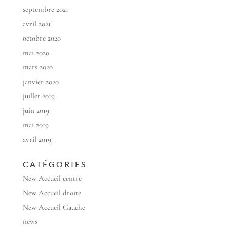
septembre 2021
avril 2021
octobre 2020
mai 2020
mars 2020
janvier 2020
juillet 2019
juin 2019
mai 2019
avril 2019
CATÉGORIES
New Accueil centre
New Accueil droite
New Accueil Gauche
news