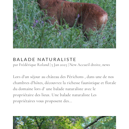
BALADE NATURALISTE
par
Frédérique Roland
|
5 Jan 2025
|
New Accueil droite
,
news
Lors d’un séjour au château des Périchons , dans une de nos
chambres d’hôtes, découvrez la richesse faunistique et florale
du domaine lors d’ une balade naturaliste avec le
propriétaire des lieux. Une balade naturaliste Les
propriétaires vous proposent des...