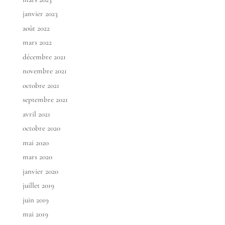
janvier 2023
août 2022
mars 2022
décembre 2021
novembre 2021
octobre 2021
septembre 2021
avril 2021
octobre 2020
mai 2020
mars 2020
janvier 2020
juillet 2019
juin 2019
mai 2019