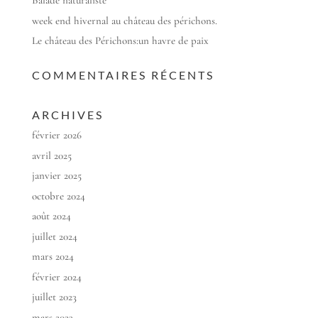
Balade naturaliste
week end hivernal au château des périchons.
Le château des Périchons:un havre de paix
COMMENTAIRES RÉCENTS
ARCHIVES
février 2026
avril 2025
janvier 2025
octobre 2024
août 2024
juillet 2024
mars 2024
février 2024
juillet 2023
mars 2023