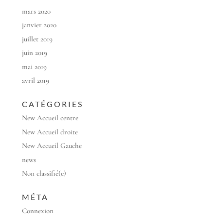
mars 2020
janvier 2020
juillet 2019
juin 2019
mai 2019
avril 2019
CATÉGORIES
New Accueil centre
New Accueil droite
New Accueil Gauche
news
Non classifié(e)
MÉTA
Connexion