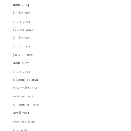
août 2024
juillet 2024
mars 2024
février 2024
juillet 2023
mars 2023
janvier 2023
août 2022
mars 2022
décembre 2021
novembre 2021
octobre 2021
septembre 2021
avril 2021
octobre 2020
mai 2020