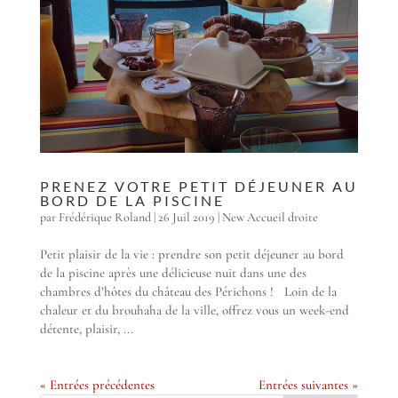
PRENEZ VOTRE PETIT DÉJEUNER AU
BORD DE LA PISCINE
par
Frédérique Roland
|
26 Juil 2019
|
New Accueil droite
Petit plaisir de la vie : prendre son petit déjeuner au bord
de la piscine après une délicieuse nuit dans une des
chambres d’hôtes du château des Périchons ! Loin de la
chaleur et du brouhaha de la ville, offrez vous un week-end
détente, plaisir, ...
« Entrées précédentes
Entrées suivantes »