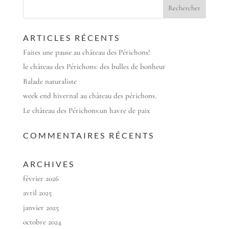
ARTICLES RÉCENTS
Faites une pause au château des Périchons!
le château des Périchons: des bulles de bonheur
Balade naturaliste
week end hivernal au château des périchons.
Le château des Périchons:un havre de paix
COMMENTAIRES RÉCENTS
ARCHIVES
février 2026
avril 2025
janvier 2025
octobre 2024