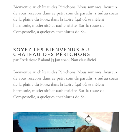
Bienvenue au château des Périchons. Nous sommes heureux
de vous recevoir dans ce petit coin de paradis situé au coeur
de la plaine du Forez dans la Loire (42) où se mêlent
harmonie, modernité et authenticité. Sur la route de
Compostelle, à quelques encablures de St...
SOYEZ LES BIENVENUS AU
CHÂTEAU DES PÉRICHONS
par
Frédérique Roland
|
3 Jan 2020
|
Non classifié(e)
Bienvenue au château des Périchons. Nous sommes heureux
de vous recevoir dans ce petit coin de paradis situé au coeur
de la plaine du Forez dans la Loire (42) où se mêlent
harmonie, modernité et authenticité. Sur la route de
Compostelle, à quelques encablures de St...