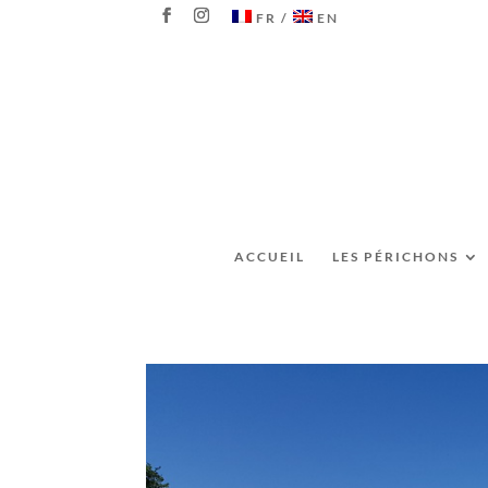
FR
EN
ACCUEIL
LES PÉRICHONS