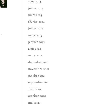
août 2024
juillet 2024
mars 2024
février 2024
juillet 2023
et
mars 2023
janvier 2023
août 2022
mars 2022
décembre 2021
novembre 2021
octobre 2021
septembre 2021
avril 2021
octobre 2020
mai 2020