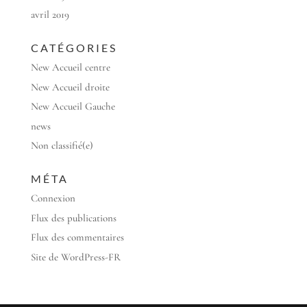
avril 2019
CATÉGORIES
New Accueil centre
New Accueil droite
New Accueil Gauche
news
Non classifié(e)
MÉTA
Connexion
Flux des publications
Flux des commentaires
Site de WordPress-FR