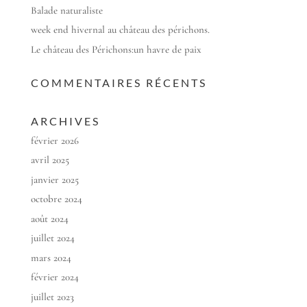
Balade naturaliste
week end hivernal au château des périchons.
Le château des Périchons:un havre de paix
COMMENTAIRES RÉCENTS
ARCHIVES
février 2026
avril 2025
janvier 2025
octobre 2024
août 2024
juillet 2024
mars 2024
février 2024
juillet 2023