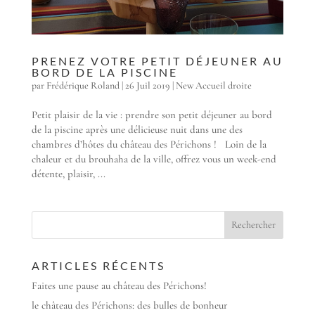
PRENEZ VOTRE PETIT DÉJEUNER AU
BORD DE LA PISCINE
par
Frédérique Roland
|
26 Juil 2019
|
New Accueil droite
Petit plaisir de la vie : prendre son petit déjeuner au bord
de la piscine après une délicieuse nuit dans une des
chambres d’hôtes du château des Périchons ! Loin de la
chaleur et du brouhaha de la ville, offrez vous un week-end
détente, plaisir, ...
ARTICLES RÉCENTS
Faites une pause au château des Périchons!
le château des Périchons: des bulles de bonheur