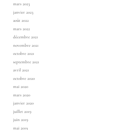
mars 2023
janvier 2023
août 2022
mars 2022
décembre 2021
novembre 2021
octobre 2021
septembre 2021
avril 2021
octobre 2020
mai 2020
mars 2020
janvier 2020
juillet 2019
juin 2019
mai 2019