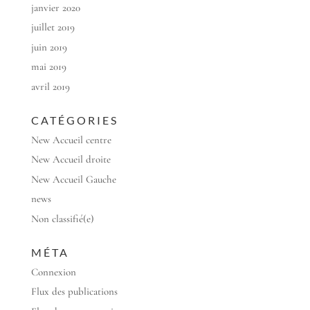
janvier 2020
juillet 2019
juin 2019
mai 2019
avril 2019
CATÉGORIES
New Accueil centre
New Accueil droite
New Accueil Gauche
news
Non classifié(e)
MÉTA
Connexion
Flux des publications