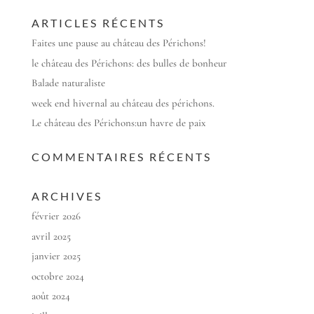
ARTICLES RÉCENTS
Faites une pause au château des Périchons!
le château des Périchons: des bulles de bonheur
Balade naturaliste
week end hivernal au château des périchons.
Le château des Périchons:un havre de paix
COMMENTAIRES RÉCENTS
ARCHIVES
février 2026
avril 2025
janvier 2025
octobre 2024
août 2024