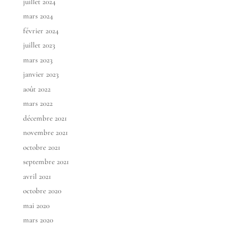
juillet 2024
mars 2024
février 2024
juillet 2023
mars 2023
janvier 2023
août 2022
mars 2022
décembre 2021
novembre 2021
octobre 2021
septembre 2021
avril 2021
octobre 2020
mai 2020
mars 2020