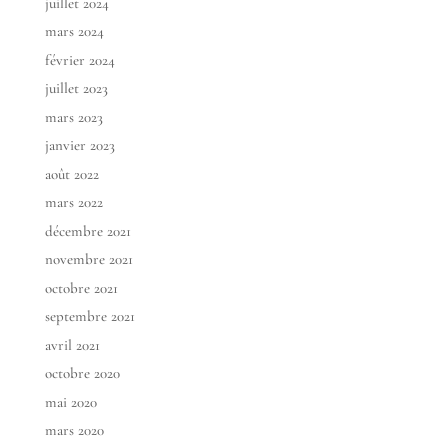
juillet 2024
mars 2024
février 2024
juillet 2023
mars 2023
janvier 2023
août 2022
mars 2022
décembre 2021
novembre 2021
octobre 2021
septembre 2021
avril 2021
octobre 2020
mai 2020
mars 2020