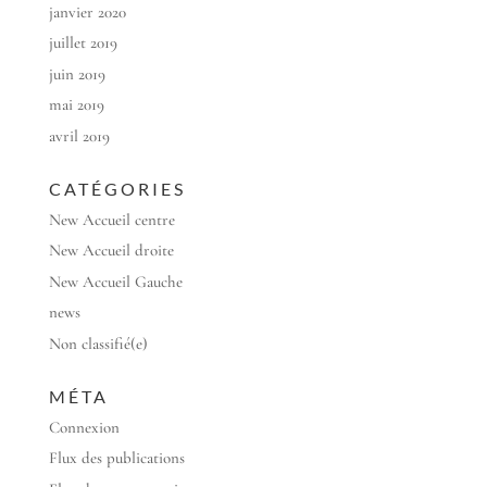
janvier 2020
juillet 2019
juin 2019
mai 2019
avril 2019
CATÉGORIES
New Accueil centre
New Accueil droite
New Accueil Gauche
news
Non classifié(e)
MÉTA
Connexion
Flux des publications