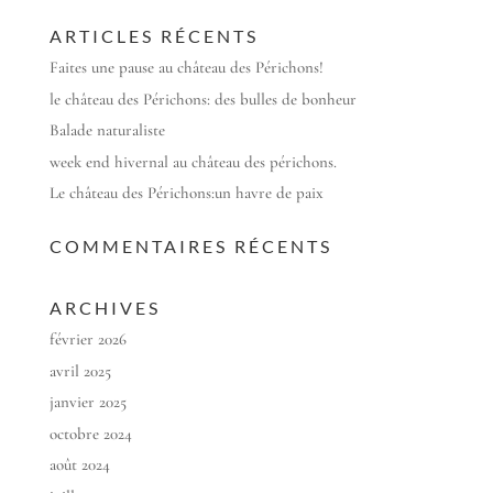
ARTICLES RÉCENTS
Faites une pause au château des Périchons!
le château des Périchons: des bulles de bonheur
Balade naturaliste
week end hivernal au château des périchons.
Le château des Périchons:un havre de paix
COMMENTAIRES RÉCENTS
ARCHIVES
février 2026
avril 2025
janvier 2025
octobre 2024
août 2024