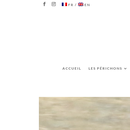
FR
EN
ACCUEIL
LES PÉRICHONS