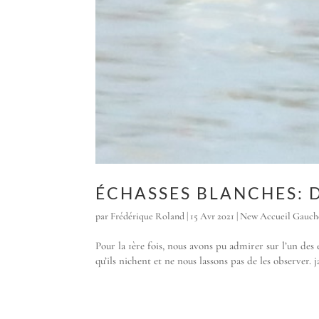
ÉCHASSES BLANCHES: 
par
Frédérique Roland
|
15 Avr 2021
|
New Accueil Gauch
Pour la 1ère fois, nous avons pu admirer sur l’un de
qu’ils nichent et ne nous lassons pas de les observer. 