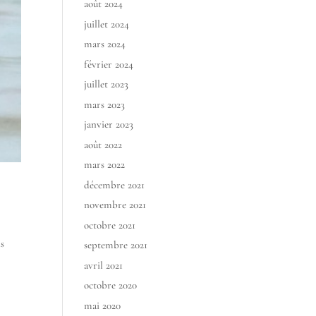
août 2024
juillet 2024
mars 2024
février 2024
juillet 2023
mars 2023
janvier 2023
août 2022
mars 2022
décembre 2021
novembre 2021
octobre 2021
ns
septembre 2021
avril 2021
octobre 2020
mai 2020